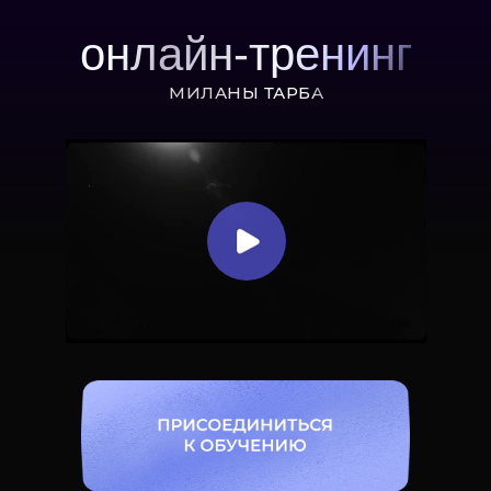
онлайн-тренинг
МИЛАНЫ ТАРБА