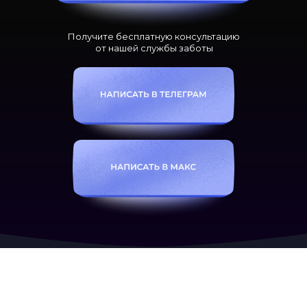
Получите бесплатную консультацию
от нашей службы заботы