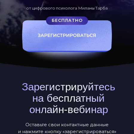
от цифрового психолога Миланы Тарба
БЕСПЛАТНО
Зарегистрируйтесь
на бесплатный
онлайн-вебинар
Оставьте свои контактные данные
и нажмите кнопку «зарегистрироваться»