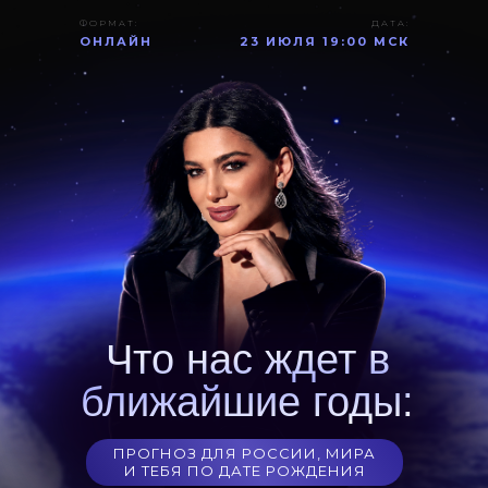
ФОРМАТ:
ДАТА:
ОНЛАЙН
23 ИЮЛЯ 19:00 МСК
Что нас ждет в
ближайшие годы:
ПРОГНОЗ ДЛЯ РОССИИ, МИРА
И ТЕБЯ ПО ДАТЕ РОЖДЕНИЯ