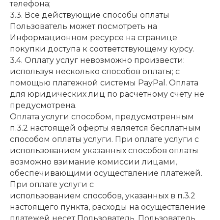
телефона;
3.3. Все действующие способы оплаты
Пользователь может посмотреть на
Информационном ресурсе на странице
покупки доступа к соответствующему курсу.
3.4. Оплату услуг невозможно произвести:
используя несколько способов оплаты; с
помощью платежной системы PayPal. Оплата
для юридических лиц по расчетному счету не
предусмотрена.
Оплата услуги способом, предусмотренным
п.3.2 настоящей оферты является бесплатным
способом оплаты услуги. При оплате услуги с
использованием указанных способов оплаты
возможно взимание комиссии лицами,
обеспечивающими осуществление платежей.
При оплате услуги с
использованием способов, указанных в п.3.2
настоящего пункта, расходы на осуществление
платежей несет Пользователь. Пользователь