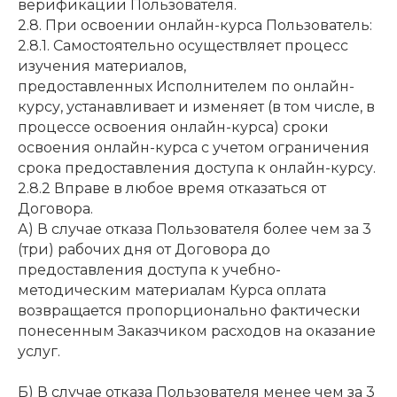
верификации Пользователя.
2.8. При освоении онлайн-курса Пользователь:
2.8.1. Самостоятельно осуществляет процесс
изучения материалов,
предоставленных Исполнителем по онлайн-
курсу, устанавливает и изменяет (в том числе, в
процессе освоения онлайн-курса) сроки
освоения онлайн-курса с учетом ограничения
срока предоставления доступа к онлайн-курсу.
2.8.2 Вправе в любое время отказаться от
Договора.
А) В случае отказа Пользователя более чем за 3
(три) рабочих дня от Договора до
предоставления доступа к учебно-
методическим материалам Курса оплата
возвращается пропорционально фактически
понесенным Заказчиком расходов на оказание
услуг.
Б) В случае отказа Пользователя менее чем за 3