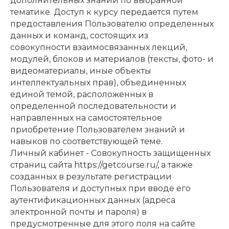
дополнительных знаний по выбранной
тематике. Доступ к курсу передается путем
предоставления Пользователю определенных
данных и команд, состоящих из
совокупности взаимосвязанных лекций,
модулей, блоков и материалов (тексты, фото- и
видеоматериалы, иные объекты
интеллектуальных прав), объединенных
единой темой, расположенных в
определенной последовательности и
направленных на самостоятельное
приобретение Пользователем знаний и
навыков по соответствующей теме.
Личный кабинет - Совокупность защищенных
страниц сайта https://getcourse.ru/, а также
созданных в результате регистрации
Пользователя и доступных при вводе его
аутентификационных данных (адреса
электронной почты и пароля) в
предусмотренные для этого поля на сайте