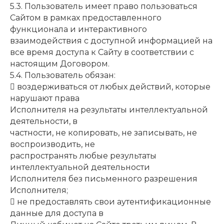
5.3. Пользователь имеет право пользоваться
Сайтом в рамках предоставленного
функционала и интерактивного
взаимодействия с доступной информацией на
все время доступа к Сайту в соответствии с
настоящим Договором.
5.4. Пользователь обязан:
 воздерживаться от любых действий, которые
нарушают права
Исполнителя на результаты интеллектуальной
деятельности, в
частности, не копировать, не записывать, не
воспроизводить, не
распространять любые результаты
интеллектуальной деятельности
Исполнителя без письменного разрешения
Исполнителя;
 не предоставлять свои аутентификационные
данные для доступа в