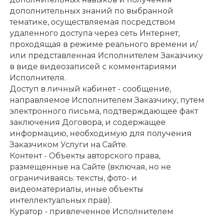
дополнительных знаний по выбранной
тематике, осуществляемая посредством
удаленного доступа через сеть Интернет,
проходящая в режиме реального времени и/
или представленная Исполнителем Заказчику
в виде видеозаписей с комментариями
Исполнителя.
Доступ в личный кабинет - сообщение,
направляемое Исполнителем Заказчику, путем
электронного письма, подтверждающее факт
заключения Договора, и содержащее
информацию, необходимую для получения
Заказчиком Услуги на Сайте.
Контент - Объекты авторского права,
размещенные на Сайте (включая, но не
ограничиваясь: тексты, фото- и
видеоматериалы, иные объекты
интеллектуальных прав).
Куратор - привлеченное Исполнителем