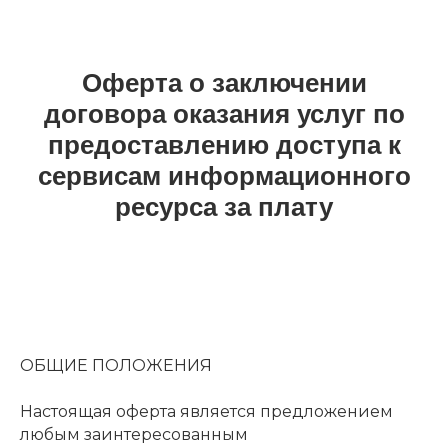
Оферта о заключении
договора оказания услуг по
предоставлению доступа к
сервисам информационного
ресурса за плату
ОБЩИЕ ПОЛОЖЕНИЯ
Настоящая оферта является предложением
любым заинтересованным