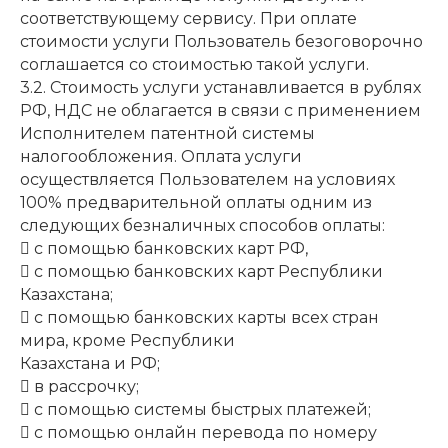
соответствующему сервису. При оплате
стоимости услуги Пользователь безоговорочно
соглашается со стоимостью такой услуги.
3.2. Стоимость услуги устанавливается в рублях
РФ, НДС не облагается в связи с применением
Исполнителем патентной системы
налогообложения. Оплата услуги
осуществляется Пользователем на условиях
100% предварительной оплаты одним из
следующих безналичных способов оплаты:
 с помощью банковских карт РФ,
 с помощью банковских карт Республики
Казахстана;
 с помощью банковских карты всех стран
мира, кроме Республики
Казахстана и РФ;
 в рассрочку;
 с помощью системы быстрых платежей;
 с помощью онлайн перевода по номеру