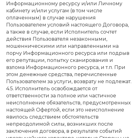
Информационному ресурсу и/или Личному
кабинету и/или услугам (в том числе
оплаченным) в случае нарушения
Пользователем условий настоящего Договора,
а также в случае, если Исполнитель сочтет
действия Пользователя незаконными,
мошенническими или направленными на
порчу Информационного ресурса или подрыв
его репутации, попытку сканирования и
взлома Информационного ресурса, и т.п. При
этом денежные средства, перечисленные
Пользователем за услуги, возврату не подлежат.
4.5. Исполнитель освобождается от
ответственности за полное или частичное
неисполнение обязательств, предусмотренных
настоящей Офертой, если это неисполнение
явилось следствием обстоятельств
непреодолимой силы, возникших после
заключения договора, в результате событий