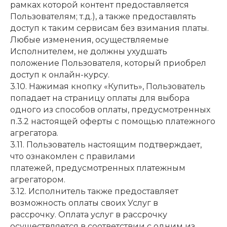
рамках которой контент предоставляется
Пользователям; т.д.), а также предоставлять
доступ к таким сервисам без взимания платы.
Любые изменения, осуществляемые
Исполнителем, не должны ухудшать
положение Пользователя, который приобрел
доступ к онлайн-курсу.
3.10. Нажимая кнопку «Купить», Пользователь
попадает на страницу оплаты для выбора
одного из способов оплаты, предусмотренных
п.3.2 настоящей оферты с помощью платежного
агрегатора.
3.11. Пользователь настоящим подтверждает,
что ознакомлен с правилами
платежей, предусмотренных платежным
агрегатором.
3.12. Исполнитель также предоставляет
возможность оплаты своих Услуг в
рассрочку. Оплата услуг в рассрочку
осуществляется в соответствии с одним из