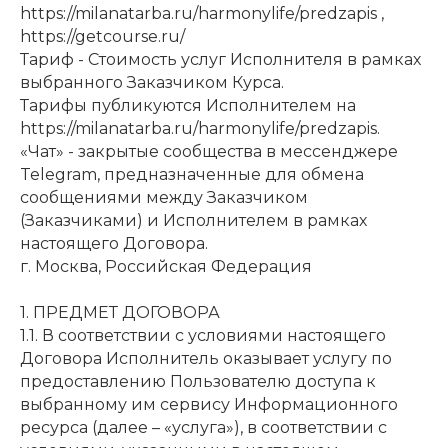
https://milanatarba.ru/harmonylife/predzapis ,
https://getcourse.ru/
Тариф - Стоимость услуг Исполнителя в рамках
выбранного Заказчиком Курса.
Тарифы публикуются Исполнителем на
https://milanatarba.ru/harmonylife/predzapis.
«Чат» - закрытые сообщества в мессенджере
Telegram, предназначенные для обмена
сообщениями между Заказчиком
(Заказчиками) и Исполнителем в рамках
настоящего Договора.
г. Москва, Российская Федерация
1. ПРЕДМЕТ ДОГОВОРА
1.1. В соответствии с условиями настоящего
Договора Исполнитель оказывает услугу по
предоставлению Пользователю доступа к
выбранному им сервису Информационного
ресурса (далее – «услуга»), в соответствии с