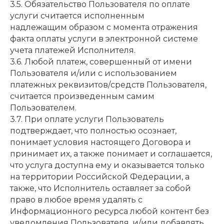
3.5. Обязательство Пользователя по оплате
услуги считается исполненным
надлежащим образом с момента отражения
факта оплаты услуги в электронной системе
учета платежей Исполнителя.
3.6. Любой платеж, совершенный от имени
Пользователя и/или с использованием
платежных реквизитов/средств Пользователя,
считается произведенным самим
Пользователем.
3.7. При оплате услуги Пользователь
подтверждает, что полностью осознает,
понимает условия настоящего Договора и
принимает их, а также понимает и соглашается,
что услуга доступна ему и оказывается только
на территории Российской Федерации, а
также, что Исполнитель оставляет за собой
право в любое время удалять с
Информационного ресурса любой контент без
уведомления Пользователя, и/или добавлять