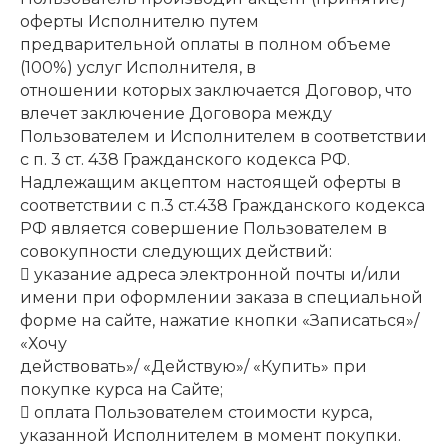
оферты Исполнителю путем
предварительной оплаты в полном объеме
(100%) услуг Исполнителя, в
отношении которых заключается Договор, что
влечет заключение Договора между
Пользователем и Исполнителем в соответствии
с п. 3 ст. 438 Гражданского кодекса РФ.
Надлежащим акцептом настоящей оферты в
соответствии с п.3 ст.438 Гражданского кодекса
РФ является совершение Пользователем в
совокупности следующих действий:
 указание адреса электронной почты и/или
имени при оформлении заказа в специальной
форме на сайте, нажатие кнопки «Записаться»/
«Хочу
действовать»/ «Действую»/ «Купить» при
покупке курса на Сайте;
 оплата Пользователем стоимости курса,
указанной Исполнителем в момент покупки.