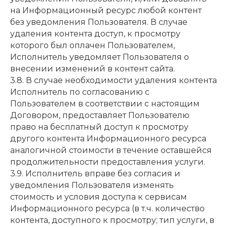
на Информационный ресурс любой контент
без уведомления Пользователя. В случае
удаления контента доступ, к просмотру
которого был оплачен Пользователем,
Исполнитель уведомляет Пользователя о
внесении изменений в контент сайта.
3.8. В случае необходимости удаления контента
Исполнитель по согласованию с
Пользователем в соответствии с настоящим
Договором, предоставляет Пользователю
право на бесплатный доступ к просмотру
другого контента Информационного ресурса
аналогичной стоимости в течение оставшейся
продолжительности предоставления услуги.
3.9. Исполнитель вправе без согласия и
уведомления Пользователя изменять
стоимость и условия доступа к сервисам
Информационного ресурса (в т.ч. количество
контента, доступного к просмотру; тип услуги, в