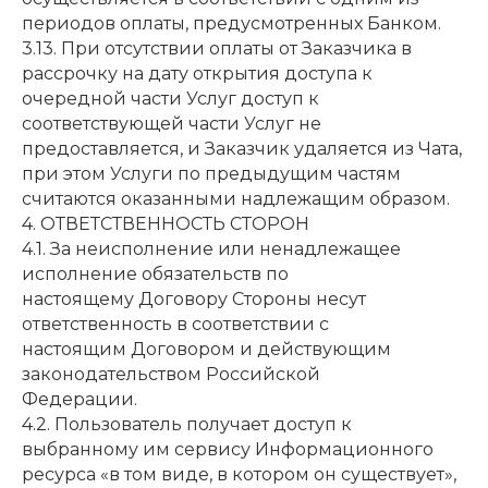
периодов оплаты, предусмотренных Банком.
3.13. При отсутствии оплаты от Заказчика в
рассрочку на дату открытия доступа к
очередной части Услуг доступ к
соответствующей части Услуг не
предоставляется, и Заказчик удаляется из Чата,
при этом Услуги по предыдущим частям
считаются оказанными надлежащим образом.
4. ОТВЕТСТВЕННОСТЬ СТОРОН
4.1. За неисполнение или ненадлежащее
исполнение обязательств по
настоящему Договору Стороны несут
ответственность в соответствии с
настоящим Договором и действующим
законодательством Российской
Федерации.
4.2. Пользователь получает доступ к
выбранному им сервису Информационного
ресурса «в том виде, в котором он существует»,