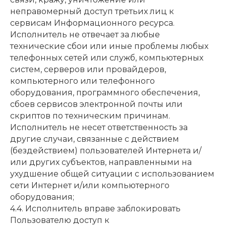
неправомерный доступ третьих лиц к
сервисам Информационного ресурса.
Исполнитель не отвечает за любые
технические сбои или иные проблемы любых
телефонных сетей или служб, компьютерных
систем, серверов или провайдеров,
компьютерного или телефонного
оборудования, программного обеспечения,
сбоев сервисов электронной почты или
скриптов по техническим причинам.
Исполнитель не несет ответственность за
другие случаи, связанные с действием
(бездействием) пользователей Интернета и/
или других субъектов, направленными на
ухудшение общей ситуации с использованием
сети Интернет и/или компьютерного
оборудования;
4.4. Исполнитель вправе заблокировать
Пользователю доступ к