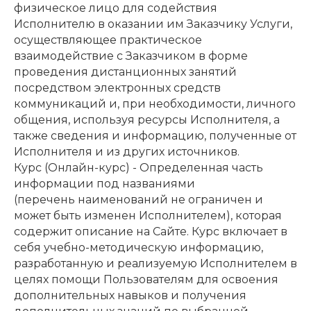
физическое лицо для содействия
Исполнителю в оказании им Заказчику Услуги,
осуществляющее практическое
взаимодействие с Заказчиком в форме
проведения дистанционных занятий
посредством электронных средств
коммуникаций и, при необходимости, личного
общения, используя ресурсы Исполнителя, а
также сведения и информацию, полученные от
Исполнителя и из других источников.
Курс (Онлайн-курс) - Определенная часть
информации под названиями
(перечень наименований не ограничен и
может быть изменен Исполнителем), которая
содержит описание на Сайте. Курс включает в
себя учебно-методическую информацию,
разработанную и реализуемую Исполнителем в
целях помощи Пользователям для освоения
дополнительных навыков и получения