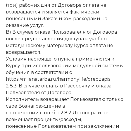
(три) рабочих дня от Договора оплата не
возвращается и является фактически
понесенными Заказчиком расходами на
оказание услуг.
В) В случае отказа Пользователя от Договора
после предоставления доступа к учебно-
методическому материалу Курса оплата не
возвращается.
Условия настоящего пункта применяются к
Курсу при использовании модульной системы
обучения в соответствии с
https://milanatarba.ru/harmonylife/predzapis
2.8.3. В случае оплаты в Рассрочку и отказа
Пользователя от Договора
Исполнитель возвращает Пользователю только
свое Вознаграждение в
соответствии с пп. б п.2.8.2 Договора и не
возмещает проценты\расходы,
понесенные Пользователем при заключении