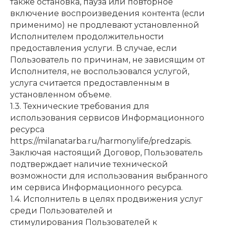
также остановка, пауза или повторное
включение воспроизведения контента (если
применимо) не продлевают установленной
Исполнителем продолжительности
предоставления услуги. В случае, если
Пользователь по причинам, не зависящим от
Исполнителя, не воспользовался услугой,
услуга считается предоставленным в
установленном объеме.
1.3. Технические требования для
использования сервисов Информационного
ресурса
https://milanatarba.ru/harmonylife/predzapis.
Заключая настоящий Договор, Пользователь
подтверждает наличие технической
возможности для использования выбранного
им сервиса Информационного ресурса.
1.4. Исполнитель в целях продвижения услуг
среди Пользователей и
стимулирования Пользователей к