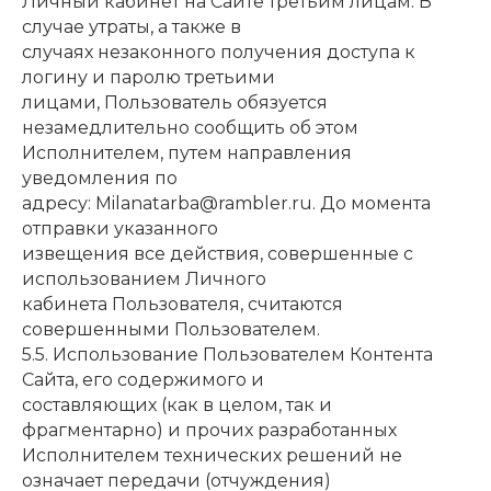
Личный кабинет на Сайте третьим лицам. В
случае утраты, а также в
случаях незаконного получения доступа к
логину и паролю третьими
лицами, Пользователь обязуется
незамедлительно сообщить об этом
Исполнителем, путем направления
уведомления по
адресу: Milanatarba@rambler.ru. До момента
отправки указанного
извещения все действия, совершенные с
использованием Личного
кабинета Пользователя, считаются
совершенными Пользователем.
5.5. Использование Пользователем Контента
Сайта, его содержимого и
составляющих (как в целом, так и
фрагментарно) и прочих разработанных
Исполнителем технических решений не
означает передачи (отчуждения)