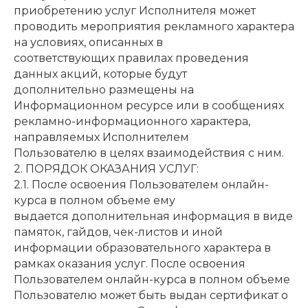
приобретению услуг Исполнителя может
проводить мероприятия рекламного характера
на условиях, описанных в
соответствующих правилах проведения
данных акций, которые будут
дополнительно размещены на
Информационном ресурсе или в сообщениях
рекламно-информационного характера,
направляемых Исполнителем
Пользователю в целях взаимодействия с ним.
2. ПОРЯДОК ОКАЗАНИЯ УСЛУГ:
2.1. После освоения Пользователем онлайн-
курса в полном объеме ему
выдается дополнительная информация в виде
памяток, гайдов, чек-листов и иной
информации образовательного характера в
рамках оказания услуг. После освоения
Пользователем онлайн-курса в полном объеме
Пользователю может быть выдан сертификат о