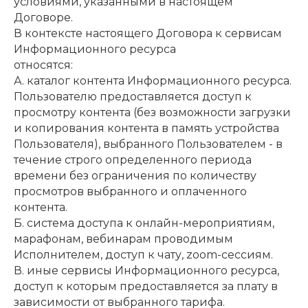
условиями, указанными в настоящем
Договоре.
В контексте настоящего Договора к сервисам
Информационного ресурса
относятся:
А. каталог контента Информационного ресурса.
Пользователю предоставляется доступ к
просмотру контента (без возможности загрузки
и копирования контента в память устройства
Пользователя), выбранного Пользователем - в
течение строго определенного периода
времени без ограничения по количеству
просмотров выбранного и оплаченного
контента.
Б. система доступа к онлайн-мероприятиям,
марафонам, вебинарам проводимым
Исполнителем, доступ к чату, zoom-сессиям.
В. иные сервисы Информационного ресурса,
доступ к которым предоставляется за плату в
зависимости от выбранного тарифа.