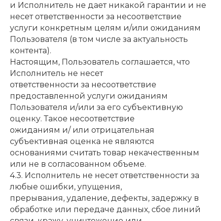
и Исполнитель не дает никакой гарантии и не
несет ответственности за несоответствие
услуги конкретным целям и/или ожиданиям
Пользователя (в том числе за актуальность
контента).
Настоящим, Пользователь соглашается, что
Исполнитель не несет
ответственности за несоответствие
предоставленной услуги ожиданиям
Пользователя и/или за его субъективную
оценку. Такое несоответствие
ожиданиям и/ или отрицательная
субъективная оценка не являются
основаниями считать товар некачественным
или не в согласованном объеме.
4.3. Исполнитель не несет ответственности за
любые ошибки, упущения,
прерывания, удаление, дефекты, задержку в
обработке или передаче данных, сбое линий
связи, кражу, уничтожение или