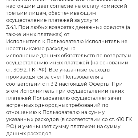
настоящим дает согласие на оплату комиссий
третьим лицам, обеспечивающим
осуществление платежей за услуги.
3.4.1. При любых возвратах денежных средств (а
также иных платежах) от
Исполнителя к Пользователю Исполнитель не
несет никакие расходы на
исполнение данных обязательств по возврату и
осуществлению иных платежей (на основании
ст. 309.2. ГК РФ). Все указанные расходы
производятся за счет Пользователя в
соответствии с п.3.2 настоящей Оферты. При
этом Исполнитель при осуществлении таких
платежей Пользователю осуществляет зачет
встречных однородных требований по
отношению к Пользователю на сумму
указанных расходов (в соответствии со ст. 410 ГК
РФ) и уменьшает сумму платежей на сумму
данных расходов.