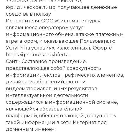
773101001, ОГРН 1197746675170)
юридическое лицо, получающее денежные
средства в пользу
Исполнителя. ООО «Система Геткурс»
являющееся оператором услуг
информационного обмена, а также платежным
агрегатором, и оказывающее Пользователю
Услуги на условиях, изложенных в Оферте
https://getcourse.ru/oferta.
Сайт - Составное произведение,
представляющее собой совокупность
информации, текстов, графических элементов,
дизайна, изображений, фото - и
видеоматериалов, иных результатов
интеллектуальной деятельности,
содержащихся в информационной системе,
являющейся образовательной
платформой, обеспечивающей доступность
такой информации в сети Интернет под
доменным именем: