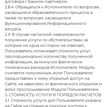
договора с Банком-партнером.
2.8.4. Обращаться к Исполнителю по вопросам,
касающимся образовательного процесса, а
также по вопросам, касающимся
функционирования Информационного
ресурса.
2.9. В случае частичной невозможности
получения услуги по обстоятельствам, за
которые ни одна из сторон не отвечает,
Пользователь оплачивает стоимость услуг,
пропорционально количеству полученной
информации, за минусом фактически
понесенных расходов Исполнителя. Модуль
считается полученным, если Пользователю
предоставлен к нему открытый доступ на
Сайте, не зависимо от фактического открытия и
(или) прослушивания Модуля Пользователем.
3. СТОИМОСТЬ УСЛУГИ И ПОРЯДОК РАСЧЕТОВ
3.1. Стоимость услуги для Пользователя указана
на Сайте на странице покупки доступа к