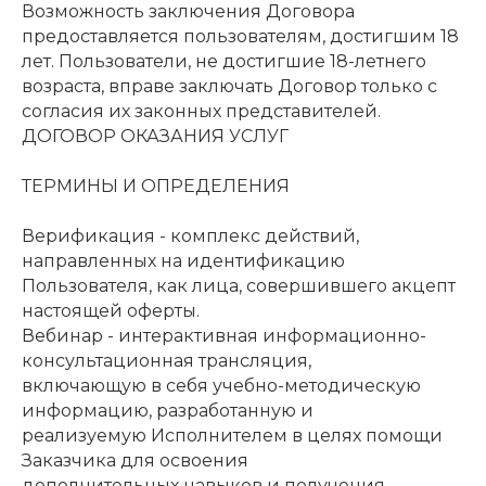
Возможность заключения Договора
предоставляется пользователям, достигшим 18
лет. Пользователи, не достигшие 18-летнего
возраста, вправе заключать Договор только с
согласия их законных представителей.
ДОГОВОР ОКАЗАНИЯ УСЛУГ
ТЕРМИНЫ И ОПРЕДЕЛЕНИЯ
Верификация - комплекс действий,
направленных на идентификацию
Пользователя, как лица, совершившего акцепт
настоящей оферты.
Вебинар - интерактивная информационно-
консультационная трансляция,
включающую в себя учебно-методическую
информацию, разработанную и
реализуемую Исполнителем в целях помощи
Заказчика для освоения
дополнительных навыков и получения