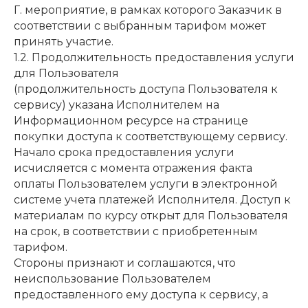
Г. мероприятие, в рамках которого Заказчик в
соответствии с выбранным тарифом может
принять участие.
1.2. Продолжительность предоставления услуги
для Пользователя
(продолжительность доступа Пользователя к
сервису) указана Исполнителем на
Информационном ресурсе на странице
покупки доступа к соответствующему сервису.
Начало срока предоставления услуги
исчисляется с момента отражения факта
оплаты Пользователем услуги в электронной
системе учета платежей Исполнителя. Доступ к
материалам по курсу открыт для Пользователя
на срок, в соответствии с приобретенным
тарифом.
Стороны признают и соглашаются, что
неиспользование Пользователем
предоставленного ему доступа к сервису, а