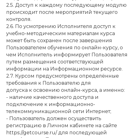
2.5. Доступ к каждому последующему модулю
происходит после мероприятий текущего
контроля.
2.6. По усмотрению Исполнителя доступ к
учебно-методическим материалам курса
может быть сохранен после завершения
Пользователем обучения по онлайн-курсу, о
чем Исполнитель информирует Пользователя
путем размещения соответствующей
информации на Информационном ресурсе.
2.7. Курсом предусмотрены определённые
требования к Пользователю для
допуска к освоению онлайн-курса, а именно:
- наличие качественного доступа и
подключение к информационно-
телекоммуникационной сети Интернет;
- Пользователь должен осуществить
регистрацию в Личном кабинете на сайте
https://getcourse.ru/ для последующей