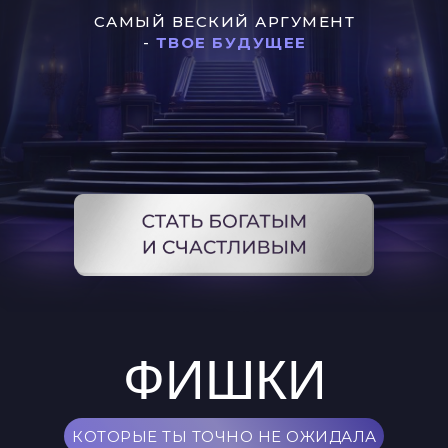
САМЫЙ ВЕСКИЙ АРГУМЕНТ
-
ТВОЕ БУДУЩЕЕ
ФИШКИ
КОТОРЫЕ ТЫ ТОЧНО НЕ ОЖИДАЛА