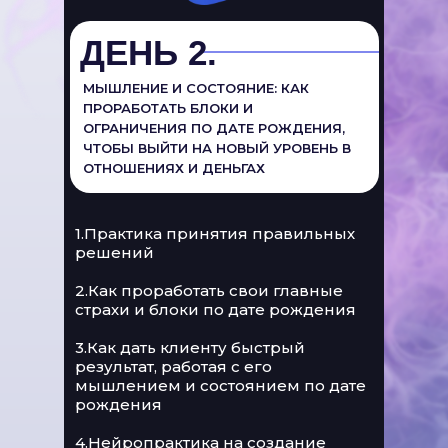
ДЕНЬ 2.
МЫШЛЕНИЕ И СОСТОЯНИЕ: КАК
ПРОРАБОТАТЬ БЛОКИ И
ОГРАНИЧЕНИЯ ПО ДАТЕ РОЖДЕНИЯ,
ЧТОБЫ ВЫЙТИ НА НОВЫЙ УРОВЕНЬ В
ОТНОШЕНИЯХ И ДЕНЬГАХ
1.Практика принятия правильных
решений
2.Как проработать свои главные
страхи и блоки по дате рождения
3.Как дать клиенту быстрый
результат, работая с его
мышлением и состоянием по дате
рождения
4.Нейропрактика на создание