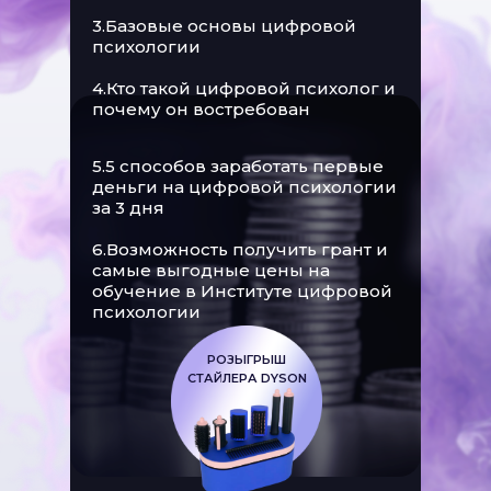
3.Базовые основы цифровой
психологии
4.Кто такой цифровой психолог и
почему он востребован
5.5 способов заработать первые
деньги на цифровой психологии
за 3 дня
6.Возможность получить грант и
самые выгодные цены на
обучение в Институте цифровой
психологии
РОЗЫГРЫШ
СТАЙЛЕРА DYSON