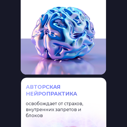
АВТОРСКАЯ
НЕЙРОПРАКТИКА
освобождает от страхов,
внутренних запретов и
блоков