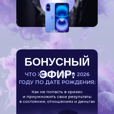
БОНУСНЫЙ
ЭФИР:
ЧТО ЖДЁТ ТЕБЯ В 2026
ГОДУ ПО ДАТЕ РОЖДЕНИЯ:
Как не попасть в кризис
и приумножить свои результаты
в состоянии, отношениях и деньгах