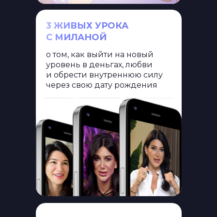
3 ЖИВЫХ УРОКА
С МИЛАНОЙ
о том, как выйти на новый
уровень в деньгах, любви
и обрести внутреннюю силу
через свою дату рождения