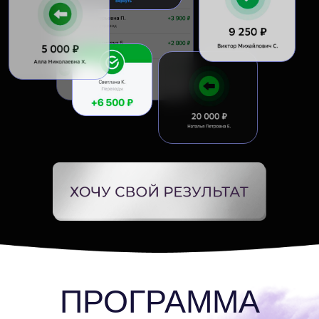
ПРОГРАММА