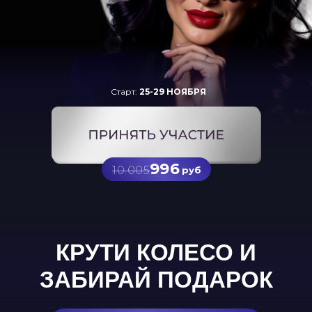
Старт:
25-29 НОЯБРЯ
996
10.005
руб
КРУТИ КОЛЕСО И
ЗАБИРАЙ ПОДАРОК