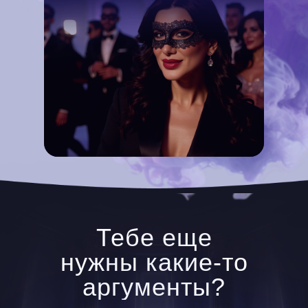
Тебе еще
нужны какие-то
аргументы?