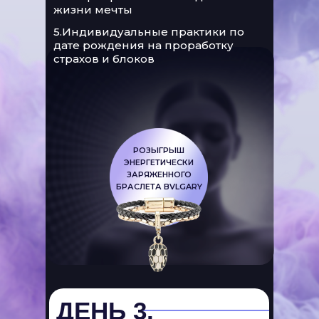
жизни мечты
5.Индивидуальные практики по
дате рождения на проработку
страхов и блоков
РОЗЫГРЫШ
ЭНЕРГЕТИЧЕСКИ
ЗАРЯЖЕННОГО
БРАСЛЕТА BVLGARY
ДЕНЬ 3.