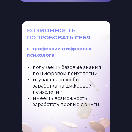
ВОЗМОЖНОСТЬ
ПОПРОБОВАТЬ СЕБЯ
в профессии цифрового
психолога
получаешь базовые знания
по цифровой психологии
изучаешь способы
заработка на цифровой
психологии
имеешь возможность
заработать первые деньги