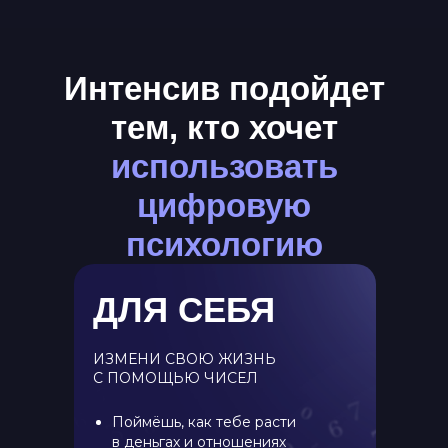
Интенсив подойдет
тем, кто хочет
использовать
цифровую
психологию
ДЛЯ СЕБЯ
ИЗМЕНИ СВОЮ ЖИЗНЬ
С ПОМОЩЬЮ ЧИСЕЛ
Поймёшь, как тебе расти
в деньгах и отношениях