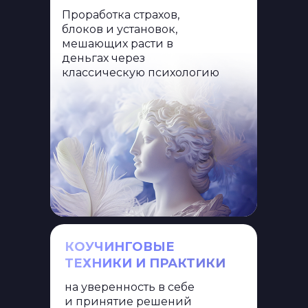
Проработка страхов,
блоков и установок,
мешающих расти в
деньгах через
классическую психологию
КОУЧИНГОВЫЕ
ТЕХНИКИ И ПРАКТИКИ
на уверенность в себе
и принятие решений