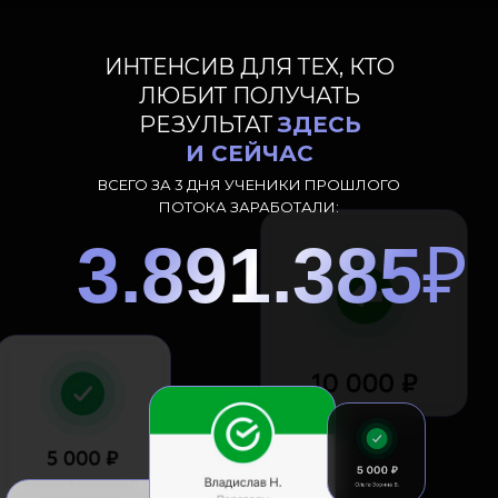
ИНТЕНСИВ ДЛЯ ТЕХ, КТО
ЛЮБИТ ПОЛУЧАТЬ
РЕЗУЛЬТАТ
ЗДЕСЬ
И СЕЙЧАС
ВСЕГО ЗА 3 ДНЯ УЧЕНИКИ ПРОШЛОГО
ПОТОКА ЗАРАБОТАЛИ:
3.891.385
₽