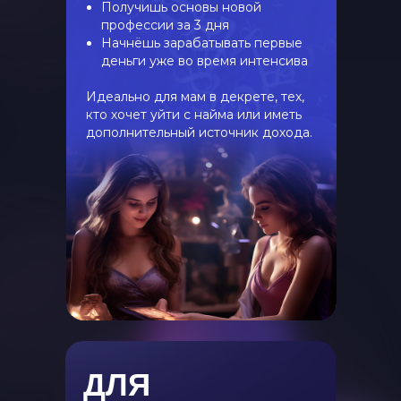
Получишь основы новой
профессии за 3 дня
Начнёшь зарабатывать первые
деньги уже во время интенсива
Идеально для мам в декрете, тех,
кто хочет уйти с найма или иметь
дополнительный источник дохода.
ДЛЯ