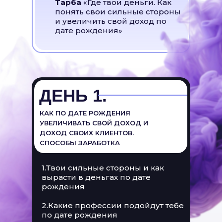
Тарба
«Где твои деньги. Как
понять свои сильные стороны
и увеличить свой доход по
дате рождения»
ДЕНЬ 1.
КАК ПО ДАТЕ РОЖДЕНИЯ
УВЕЛИЧИВАТЬ СВОЙ ДОХОД И
ДОХОД СВОИХ КЛИЕНТОВ.
СПОСОБЫ ЗАРАБОТКА
1.Твои сильные стороны и как
вырасти в деньгах по дате
рождения
2.Какие профессии подойдут тебе
по дате рождения