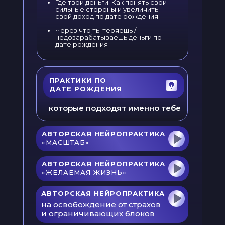
Где твои деньги. Как понять свои
сильные стороны и увеличить
свой доход по дате рождения
Через что ты теряешь /
недозарабатываешь деньги по
дате рождения
ПРАКТИКИ ПО
ДАТЕ РОЖДЕНИЯ
которые подходят именно тебе
АВТОРСКАЯ НЕЙРОПРАКТИКА
«МАСШТАБ»
АВТОРСКАЯ НЕЙРОПРАКТИКА
«ЖЕЛАЕМАЯ ЖИЗНЬ»
АВТОРСКАЯ НЕЙРОПРАКТИКА
на освобождение от страхов
и ограничивающих блоков