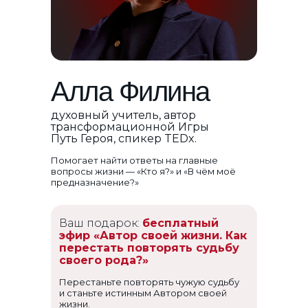
Алла Филина
духовный учитель, автор
трансформационной Игры
Путь Героя, спикер TEDx.
Помогает найти ответы на главные
вопросы жизни — «Кто я?» и «В чём моё
предназначение?»
Ваш подарок:
бесплатный
эфир «Автор своей жизни. Как
перестать повторять судьбу
своего рода?»
Перестаньте повторять чужую судьбу
и станьте истинным Автором своей
жизни.