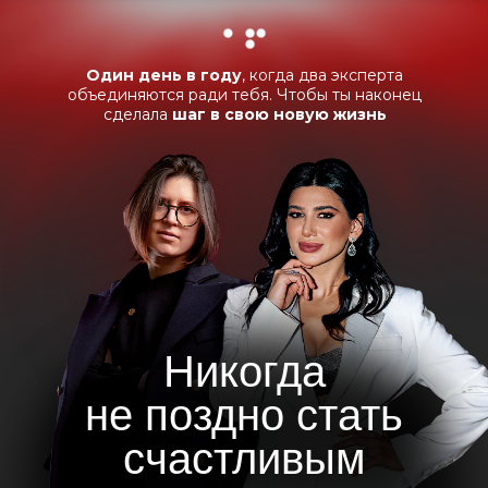
ПОДАРКИ ЗАКРОЮТСЯ ЧЕРЕЗ:
Один день в году
, когда два эксперта
объединяются ради тебя. Чтобы ты наконец
сделала
шаг
в свою новую жизнь
Никогда
не поздно стать
счастливым