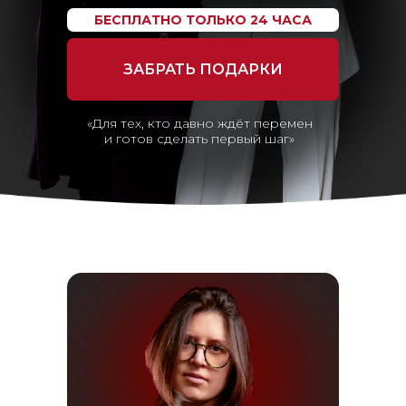
БЕСПЛАТНО ТОЛЬКО 24 ЧАСА
ЗАБРАТЬ ПОДАРКИ
«Для тех, кто давно ждёт перемен
и готов сделать первый шаг»