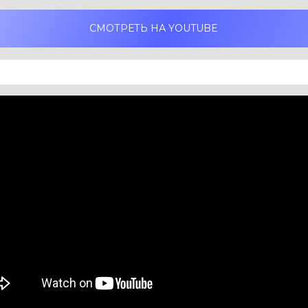
СМОТРЕТЬ НА YOUTUBE