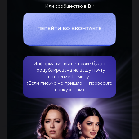
Или сообщество в ВК
Информация выше также будет
продублирована на вашу почту
в течение 10 минут
❗️Если письмо не пришло — проверьте
папку «спам»