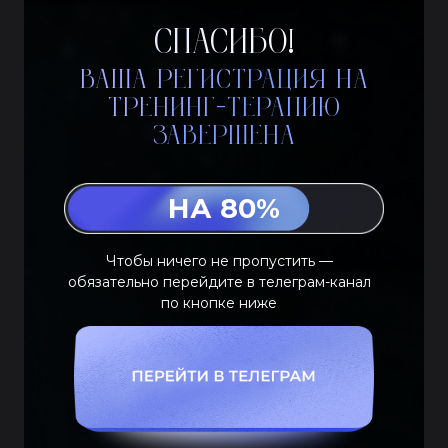
СПАСИБО!
Ваша регистрация на
тренинг-терапию
завершена
НА 80%
Чтобы ничего не пропустить —
обязательно перейдите в телеграм-канал
по кнопке ниже