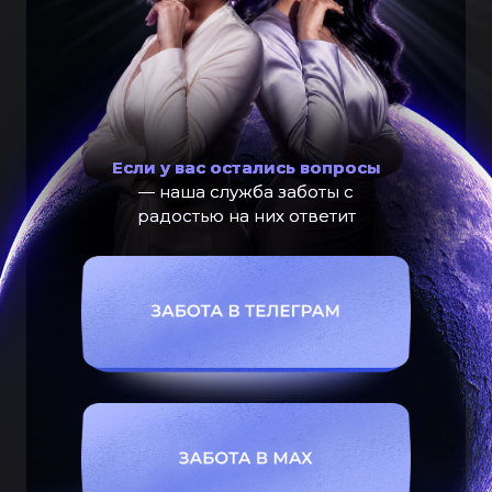
Если у вас остались вопросы
— наша служба заботы с
радостью на них ответит