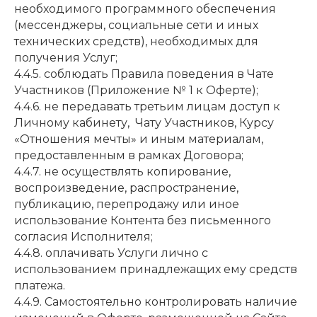
необходимого программного обеспечения
(мессенджеры, социальные сети и иных
технических средств), необходимых для
получения Услуг;
4.4.5. соблюдать Правила поведения в Чате
Участников (Приложение № 1 к Оферте);
4.4.6. не передавать третьим лицам доступ к
Личному кабинету, Чату Участников, Курсу
«Отношения мечты» и иным материалам,
предоставленным в рамках Договора;
4.4.7. не осуществлять копирование,
воспроизведение, распространение,
публикацию, перепродажу или иное
использование Контента без письменного
согласия Исполнителя;
4.4.8. оплачивать Услуги лично с
использованием принадлежащих ему средств
платежа.
4.4.9. Самостоятельно контролировать наличие