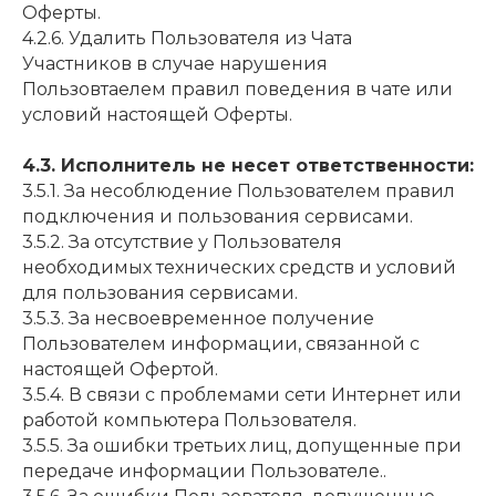
Оферты.
4.2.6. Удалить Пользователя из Чата
Участников в случае нарушения
Пользовтаелем правил поведения в чате или
условий настоящей Оферты.
4.3. Исполнитель не несет ответственности:
3.5.1. За несоблюдение Пользователем правил
подключения и пользования сервисами.
3.5.2. За отсутствие у Пользователя
необходимых технических средств и условий
для пользования сервисами.
3.5.3. За несвоевременное получение
Пользователем информации, связанной с
настоящей Офертой.
3.5.4. В связи с проблемами сети Интернет или
работой компьютера Пользователя.
3.5.5. За ошибки третьих лиц, допущенные при
передаче информации Пользователе..