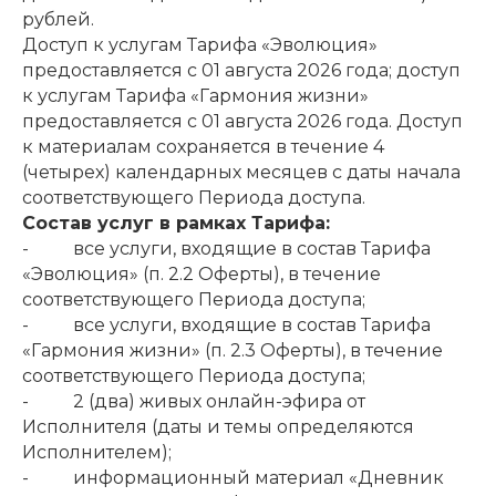
рублей.
Доступ к услугам Тарифа «Эволюция»
предоставляется с 01 августа 2026 года; доступ
к услугам Тарифа «Гармония жизни»
предоставляется с 01 августа 2026 года. Доступ
к материалам сохраняется в течение 4
(четырех) календарных месяцев с даты начала
соответствующего Периода доступа.
Состав услуг в рамках Тарифа:
- все услуги, входящие в состав Тарифа
«Эволюция» (п. 2.2 Оферты), в течение
соответствующего Периода доступа;
- все услуги, входящие в состав Тарифа
«Гармония жизни» (п. 2.3 Оферты), в течение
соответствующего Периода доступа;
- 2 (два) живых онлайн-эфира от
Исполнителя (даты и темы определяются
Исполнителем);
- информационный материал «Дневник