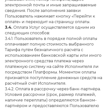
электронной почты и иные запрашиваемые
сведения. После заполнения заявки
Пользователь нажимает кнопку «Перейти к
оплате» и переходит на страницу оплаты.
3.4.
Оплата Услуг осуществляется одним из
следующих способов:
3.4.1. Пользователь в порядке полной оплаты
оплачивает полную стоимость выбранного
Тарифа путём безналичного расчёта с
использованием банковской карты или иного
электронного средства платежа через
платёжную систему на сайте Исполнителя ли
посредством Платформы. Моментом оплаты
признаётся поступление денежных средств на
расчётный счёт Исполнителя.
3.4.2. Оплата в рассрочку через банк-партнёра.
Условия рассрочки (срок, размер платежей,
наличие переплаты) определяются банком-
партнёром и предоставляются Пользователю