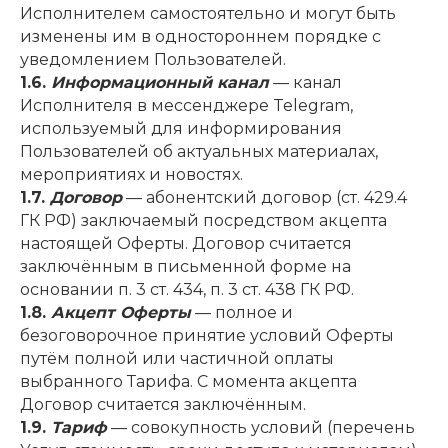
Исполнителем самостоятельно и могут быть
изменены им в одностороннем порядке с
уведомлением Пользователей.
1.6.
Информационный канал
— канал
Исполнителя в мессенджере Telegram,
используемый для информирования
Пользователей об актуальных материалах,
мероприятиях и новостях.
1.7.
Договор
— абонентский договор (ст. 429.4
ГК РФ) заключаемый посредством акцепта
настоящей Оферты. Договор считается
заключённым в письменной форме на
основании п. 3 ст. 434, п. 3 ст. 438 ГК РФ.
1.8.
Акцепт Оферты
— полное и
безоговорочное принятие условий Оферты
путём полной или частичной оплаты
выбранного Тарифа. С момента акцепта
Договор считается заключённым.
1.9.
Тариф
— совокупность условий (перечень