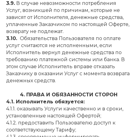
3.9.
В случае невозможности потребления
Услуг, возникшей по причинам, которые не
зависят от Исполнителя, денежные средства,
уплаченные Заказчиком по настоящей Оферте,
возврату не подлежат.
3.10.
Обязательства Пользователя по оплате
услуг считаются не исполненными, если
Исполнитель вернул денежные средства по
требованию платежной системы или банка. В
этом случае Исполнитель вправе отказать
Заказчику в оказании Услуг с момента возврата
денежных средств.
4. ПРАВА И ОБЯЗАННОСТИ СТОРОН
4.1. Исполнитель обязуется:
4.1.1. оказывать Услуги качественно и в сроки,
установленные настоящей Офертой;
4.1.2. предоставить Пользователю доступ к
соответствующему Тарифу;
4.1.3. своевременно информировать