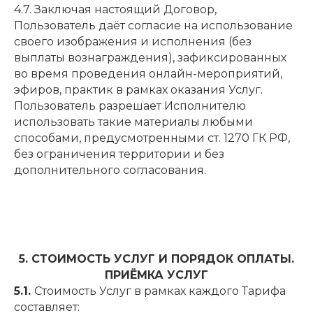
4.7. Заключая настоящий Договор,
Пользователь даёт согласие на использование
своего изображения и исполнения (без
выплаты вознаграждения), зафиксированных
во время проведения онлайн-мероприятий,
эфиров, практик в рамках оказания Услуг.
Пользователь разрешает Исполнителю
использовать такие материалы любыми
способами, предусмотренными ст. 1270 ГК РФ,
без ограничения территории и без
дополнительного согласования.
5. СТОИМОСТЬ УСЛУГ И ПОРЯДОК ОПЛАТЫ.
ПРИЁМКА УСЛУГ
5.1.
Стоимость Услуг в рамках каждого Тарифа
составляет: