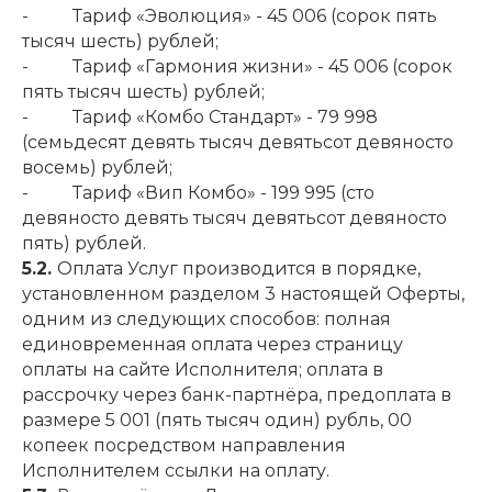
- Тариф «Эволюция» - 45 006 (сорок пять
тысяч шесть) рублей;
- Тариф «Гармония жизни» - 45 006 (сорок
пять тысяч шесть) рублей;
- Тариф «Комбо Стандарт» - 79 998
(семьдесят девять тысяч девятьсот девяносто
восемь) рублей;
- Тариф «Вип Комбо» - 199 995 (сто
девяносто девять тысяч девятьсот девяносто
пять) рублей.
5.2.
Оплата Услуг производится в порядке,
установленном разделом 3 настоящей Оферты,
одним из следующих способов: полная
единовременная оплата через страницу
оплаты на сайте Исполнителя; оплата в
рассрочку через банк-партнёра, предоплата в
размере 5 001 (пять тысяч один) рубль, 00
копеек посредством направления
Исполнителем ссылки на оплату.