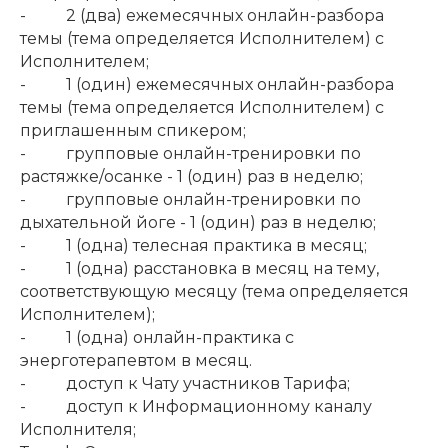
- 2 (два) ежемесячных онлайн-разбора
темы (тема определяется Исполнителем) с
Исполнителем;
- 1 (один) ежемесячных онлайн-разбора
темы (тема определяется Исполнителем) с
приглашенным спикером;
- групповые онлайн-тренировки по
растяжке/осанке - 1 (один) раз в неделю;
- групповые онлайн-тренировки по
дыхательной йоге - 1 (один) раз в неделю;
- 1 (одна) телесная практика в месяц;
- 1 (одна) расстановка в месяц на тему,
соответствующую месяцу (тема определяется
Исполнителем);
- 1 (одна) онлайн-практика с
энерготерапевтом в месяц.
- доступ к Чату участников Тарифа;
- доступ к Информационному каналу
Исполнителя;