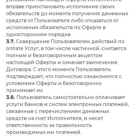
вправе приостановить исполнение своих
обязательств до момента получения денежных
средств от Пользователя либо отказаться от
исполнения обязательств по Оферте в
одностороннем порядке.
3.7.
Совершение Пользователем действий по
оплате Услуг, в том числе частичной, считается
полным и безоговорочным акцептом
настоящей Оферты и означает заключение
Договора. С этого момента Пользователь
подтверждает, что полностью ознакомился с
условиями Оферты и безоговорочно
принимает их.
3.8.
Пользователь самостоятельно оплачивает
услуги банков и систем электронных платежей,
связанные с перечислением денежных
средств на счет Исполнителя, и несет
ответственность за правильность
производимых им платежей.