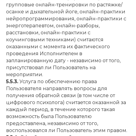
групповые онлайн-тренировки по растяжке/
осанке и дыхательной йоге, онлайн-практики
нейропрограммирования, онлайн-практики с
энерготерапевтом, онлайн-разборы,
расстановки, онлайн-практики с
коучинговыми техниками) считаются
оказанными с момента их фактического
проведения Исполнителем в
запланированную дату - независимо от того,
присутствовал ли Пользователь на
мероприятии.
5.5.3.
Услуга по обеспечению права
Пользователя направлять вопросы для
получения обратной связи (в том числе от
цифрового психолога) считается оказанной за
каждый период, в течение которого такая
возможность была Пользователю
предоставлена, независимо от того,
воспользовался ли Пользователь этим правом.