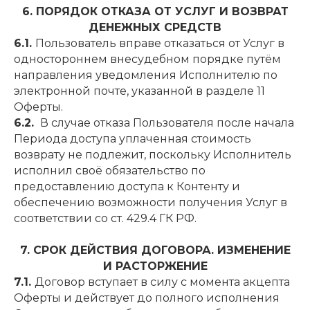
6. ПОРЯДОК ОТКАЗА ОТ УСЛУГ И ВОЗВРАТ
ДЕНЕЖНЫХ СРЕДСТВ
6.1.
Пользователь вправе отказаться от Услуг в
одностороннем внесудебном порядке путём
направления уведомления Исполнителю по
электронной почте, указанной в разделе 11
Оферты.
6.2.
В случае отказа Пользователя после начала
Периода доступа уплаченная стоимость
возврату не подлежит, поскольку Исполнитель
исполнил своё обязательство по
предоставлению доступа к Контенту и
обеспечению возможности получения Услуг в
соответствии со ст. 429.4 ГК РФ.
7. СРОК ДЕЙСТВИЯ ДОГОВОРА. ИЗМЕНЕНИЕ
И РАСТОРЖЕНИЕ
7.1.
Договор вступает в силу с момента акцепта
Оферты и действует до полного исполнения