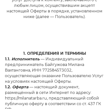
любым лицом, осуществившим акцепт
настоящей Оферты в порядке, установленном
ниже (далее — Пользователь).
1. ОПРЕДЕЛЕНИЯ И ТЕРМИНЫ
1.1.
Исполнитель
— Индивидуальный
предприниматель Байгужова Милана
Вахтанговна, ИНН 772584573032,
осуществляющая оказание Пользователю Услуг
на условиях настоящей Оферты.
1.2.
Оферта
— настоящий документ,
размещённый в сети Интернет по адресу:
https://milanatarba.ru, представляющий собой
публичную оферту в соответствии со ст. 437 ГК