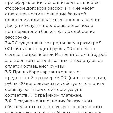
при оформлении. Исполнитель не является
стороной договора рассрочки и не несёт
ответственности за решение банка об
одобрении или отказе в её предоставлении.
Доступ к Услугам предоставляется после
подтверждения банком факта одобрения
рассрочки.
3.4.3.Осуществление предоплату в размере 5
001 (пять тысяч один) рубль, 00 копеек по
ссылке, направляемой Исполнителем на адрес
электронной почты Заказчик, с последующей
оплатой оставшейся суммы;
3.5.
При выборе варианта оплаты с
предоплатой в размере 5 001 (пять тысяч один)
рубль, 00 копеек Заказчик обязуется оплатить
оставшуюся часть стоимости услуг в
соответствии с графиком платежей.
3.6.
В случае невыполнения Заказчиком
обязательств по оплате Услуг в соответствии с
условиями настоящей Оферты Исполнитель