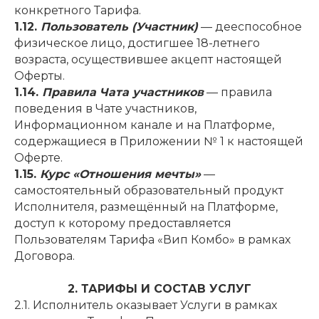
конкретного Тарифа.
1.12.
Пользователь (Участник)
— дееспособное
физическое лицо, достигшее 18-летнего
возраста, осуществившее акцепт настоящей
Оферты.
1.14.
Правила Чата участников
— правила
поведения в Чате участников,
Информационном канале и на Платформе,
содержащиеся в Приложении № 1 к настоящей
Оферте.
1.15.
Курс «Отношения мечты»
—
самостоятельный образовательный продукт
Исполнителя, размещённый на Платформе,
доступ к которому предоставляется
Пользователям Тарифа «Вип Комбо» в рамках
Договора.
2. ТАРИФЫ И СОСТАВ УСЛУГ
2.1. Исполнитель оказывает Услуги в рамках