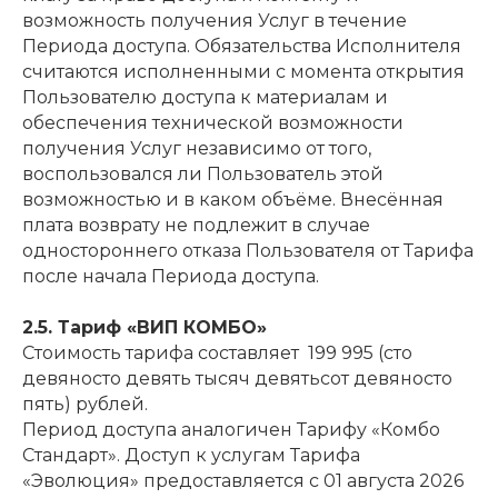
возможность получения Услуг в течение
Периода доступа. Обязательства Исполнителя
считаются исполненными с момента открытия
Пользователю доступа к материалам и
обеспечения технической возможности
получения Услуг независимо от того,
воспользовался ли Пользователь этой
возможностью и в каком объёме. Внесённая
плата возврату не подлежит в случае
одностороннего отказа Пользователя от Тарифа
после начала Периода доступа.
2.5. Тариф «ВИП КОМБО»
Стоимость тарифа составляет 199 995 (сто
девяносто девять тысяч девятьсот девяносто
пять) рублей.
Период доступа аналогичен Тарифу «Комбо
Стандарт». Доступ к услугам Тарифа
«Эволюция» предоставляется с 01 августа 2026