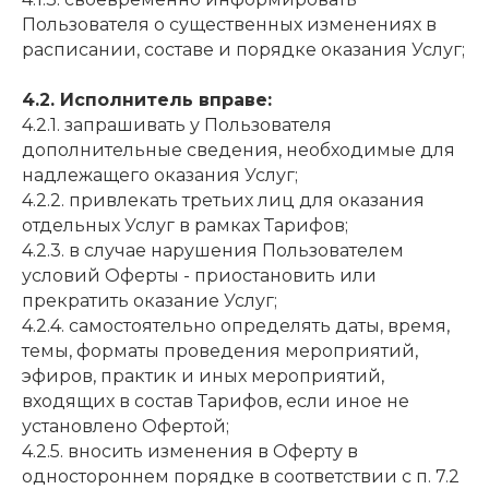
Пользователя о существенных изменениях в
расписании, составе и порядке оказания Услуг;
4.2. Исполнитель вправе:
4.2.1. запрашивать у Пользователя
дополнительные сведения, необходимые для
надлежащего оказания Услуг;
4.2.2. привлекать третьих лиц для оказания
отдельных Услуг в рамках Тарифов;
4.2.3. в случае нарушения Пользователем
условий Оферты - приостановить или
прекратить оказание Услуг;
4.2.4. самостоятельно определять даты, время,
темы, форматы проведения мероприятий,
эфиров, практик и иных мероприятий,
входящих в состав Тарифов, если иное не
установлено Офертой;
4.2.5. вносить изменения в Оферту в
одностороннем порядке в соответствии с п. 7.2