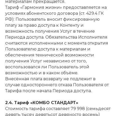
материалам прекращается.
Тариф «Гармония жизни» предоставляется на
условиях абонентского договора (ст. 429.4 ГК
РФ): Пользователь вносит фиксированную
плату за право доступа к Контенту и
возможность получения Услуг в течение
Периода доступа. Обязательства Исполнителя
считаются исполненными с момента открытия
Пользователю доступа к материалам и
обеспечения технической возможности
получения Услуг независимо от того,
воспользовался ли Пользователь этой
возможностью и в каком объёме.
Внесённая плата возврату не подлежит в
случае одностороннего отказа Пользователя от
Тарифа после начала Периода доступа.
2.4. Тариф «КОМБО СТАНДАРТ»
Стоимость тарифа составляет 79 998 (семьдесят
девять тысяч девятьсот девяносто восемь)