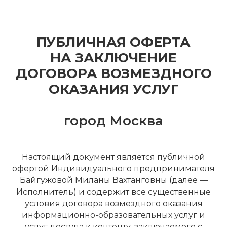
ПУБЛИЧНАЯ ОФЕРТА
НА ЗАКЛЮЧЕНИЕ
ДОГОВОРА ВОЗМЕЗДНОГО
ОКАЗАНИЯ УСЛУГ
город Москва
Настоящий документ является публичной
офертой Индивидуального предпринимателя
Байгужовой Миланы Вахтанговны (далее —
Исполнитель) и содержит все существенные
условия договора возмездного оказания
информационно-образовательных услуг и
услуг доступа к контенту, заключаемого с