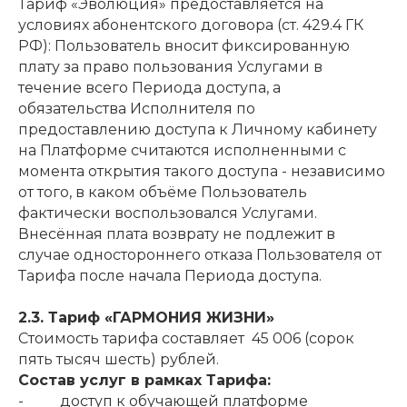
Тариф «Эволюция» предоставляется на
условиях абонентского договора (ст. 429.4 ГК
РФ): Пользователь вносит фиксированную
плату за право пользования Услугами в
течение всего Периода доступа, а
обязательства Исполнителя по
предоставлению доступа к Личному кабинету
на Платформе считаются исполненными с
момента открытия такого доступа - независимо
от того, в каком объёме Пользователь
фактически воспользовался Услугами.
Внесённая плата возврату не подлежит в
случае одностороннего отказа Пользователя от
Тарифа после начала Периода доступа.
2.3. Тариф «ГАРМОНИЯ ЖИЗНИ»
Стоимость тарифа составляет 45 006 (сорок
пять тысяч шесть) рублей.
Состав услуг в рамках Тарифа:
- доступ к обучающей платформе