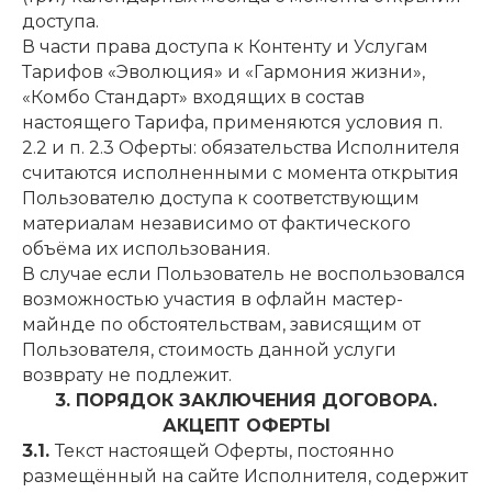
доступа.
В части права доступа к Контенту и Услугам
Тарифов «Эволюция» и «Гармония жизни»,
«Комбо Стандарт» входящих в состав
настоящего Тарифа, применяются условия п.
2.2 и п. 2.3 Оферты: обязательства Исполнителя
считаются исполненными с момента открытия
Пользователю доступа к соответствующим
материалам независимо от фактического
объёма их использования.
В случае если Пользователь не воспользовался
возможностью участия в офлайн мастер-
майнде по обстоятельствам, зависящим от
Пользователя, стоимость данной услуги
возврату не подлежит.
3. ПОРЯДОК ЗАКЛЮЧЕНИЯ ДОГОВОРА.
АКЦЕПТ ОФЕРТЫ
3.1.
Текст настоящей Оферты, постоянно
размещённый на сайте Исполнителя, содержит