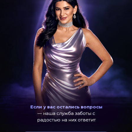
Если у вас остались вопросы
— наша служба заботы с
радостью на них ответит